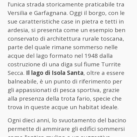
l’unica strada storicamente praticabile tra
Versilia e Garfagnana. Oggi il borgo, con le
sue caratteristiche case in pietra e tetti in
ardesia, si presenta come un esempio ben
conservato di architettura rurale toscana,
parte del quale rimane sommerso nelle
acque del lago formato nel 1948 dalla
costruzione di una diga sul fiume Turrite
Secca.
Il lago di Isola Santa
, oltre a essere
balneabile, è un punto di riferimento per
gli appassionati di pesca sportiva, grazie
alla presenza della trota fario, specie che
trova in queste acque un habitat ideale.
Ogni dieci anni, lo svuotamento del bacino
permette di ammirare gli edifici sommersi