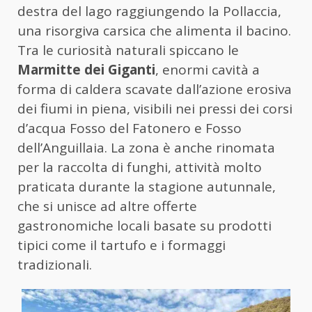
destra del lago raggiungendo la Pollaccia,
una risorgiva carsica che alimenta il bacino.
Tra le curiosità naturali spiccano le
Marmitte dei Giganti
, enormi cavità a
forma di caldera scavate dall’azione erosiva
dei fiumi in piena, visibili nei pressi dei corsi
d’acqua Fosso del Fatonero e Fosso
dell’Anguillaia. La zona è anche rinomata
per la raccolta di funghi, attività molto
praticata durante la stagione autunnale,
che si unisce ad altre offerte
gastronomiche locali basate su prodotti
tipici come il tartufo e i formaggi
tradizionali.