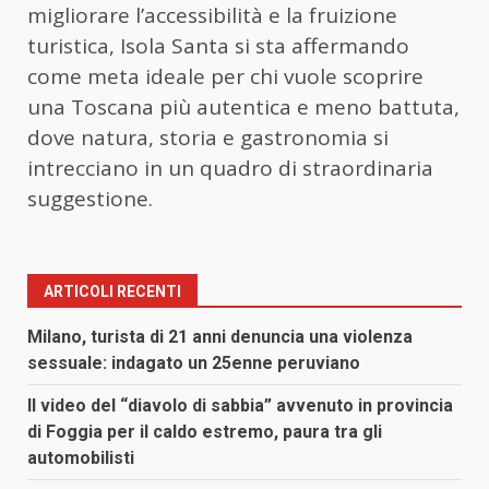
migliorare l’accessibilità e la fruizione
turistica, Isola Santa si sta affermando
come meta ideale per chi vuole scoprire
una Toscana più autentica e meno battuta,
dove natura, storia e gastronomia si
intrecciano in un quadro di straordinaria
suggestione.
ARTICOLI RECENTI
Milano, turista di 21 anni denuncia una violenza
sessuale: indagato un 25enne peruviano
Il video del “diavolo di sabbia” avvenuto in provincia
di Foggia per il caldo estremo, paura tra gli
automobilisti