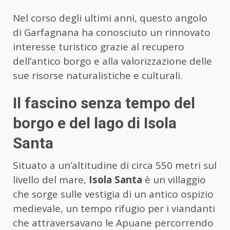
Nel corso degli ultimi anni, questo angolo
di Garfagnana ha conosciuto un rinnovato
interesse turistico grazie al recupero
dell’antico borgo e alla valorizzazione delle
sue risorse naturalistiche e culturali.
Il fascino senza tempo del
borgo e del lago di Isola
Santa
Situato a un’altitudine di circa 550 metri sul
livello del mare,
Isola Santa
è un villaggio
che sorge sulle vestigia di un antico ospizio
medievale, un tempo rifugio per i viandanti
che attraversavano le Apuane percorrendo