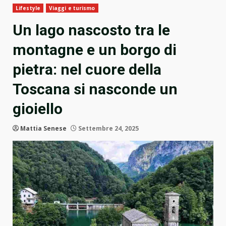
Lifestyle
Viaggi e turismo
Un lago nascosto tra le
montagne e un borgo di
pietra: nel cuore della
Toscana si nasconde un
gioiello
Mattia Senese
Settembre 24, 2025