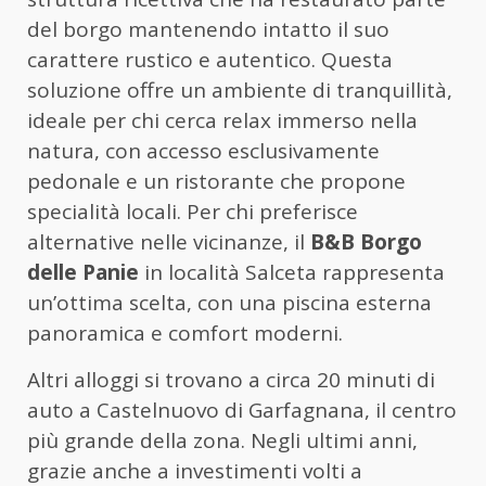
del borgo mantenendo intatto il suo
carattere rustico e autentico. Questa
soluzione offre un ambiente di tranquillità,
ideale per chi cerca relax immerso nella
natura, con accesso esclusivamente
pedonale e un ristorante che propone
specialità locali. Per chi preferisce
alternative nelle vicinanze, il
B&B Borgo
delle Panie
in località Salceta rappresenta
un’ottima scelta, con una piscina esterna
panoramica e comfort moderni.
Altri alloggi si trovano a circa 20 minuti di
auto a Castelnuovo di Garfagnana, il centro
più grande della zona. Negli ultimi anni,
grazie anche a investimenti volti a