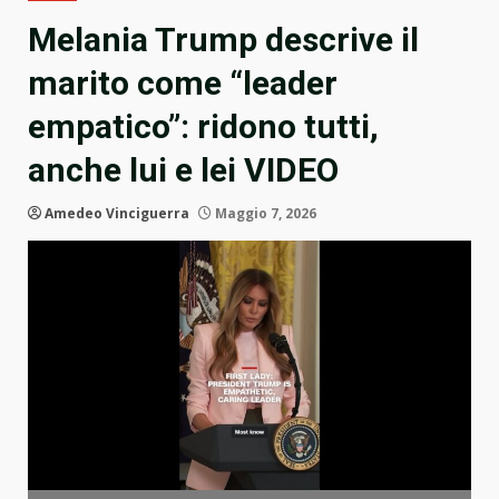
Melania Trump descrive il
marito come “leader
empatico”: ridono tutti,
anche lui e lei VIDEO
Amedeo Vinciguerra
Maggio 7, 2026