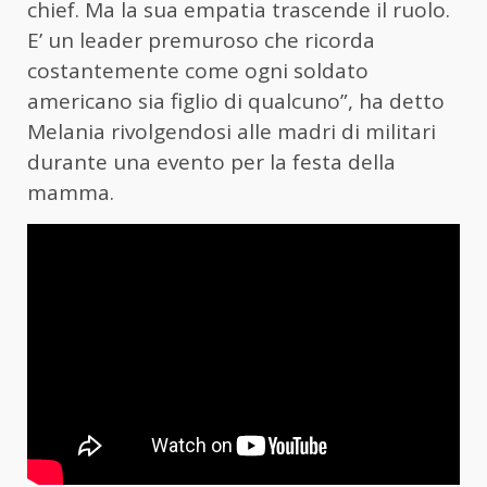
chief. Ma la sua empatia trascende il ruolo.
E’ un leader premuroso che ricorda
costantemente come ogni soldato
americano sia figlio di qualcuno”, ha detto
Melania rivolgendosi alle madri di militari
durante una evento per la festa della
mamma.