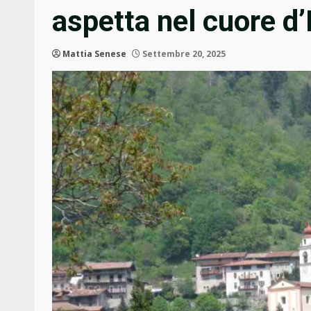
aspetta nel cuore d’I
Mattia Senese
Settembre 20, 2025