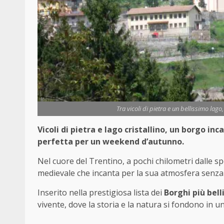
Tra vicoli di pietra e un bellissimo lago
Vicoli di pietra e lago cristallino, un borgo 
perfetta per un weekend d’autunno.
Nel cuore del Trentino, a pochi chilometri dalle s
medievale che incanta per la sua atmosfera senza 
Inserito nella prestigiosa lista dei
Borghi più belli
vivente, dove la storia e la natura si fondono in 