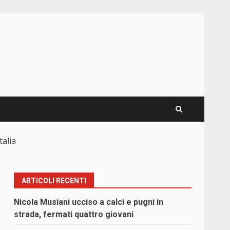
talia
ARTICOLI RECENTI
Nicola Musiani ucciso a calci e pugni in
strada, fermati quattro giovani