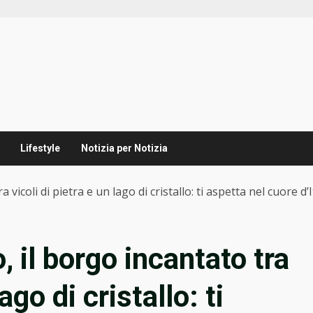
Lifestyle
Notizia per Notizia
vicoli di pietra e un lago di cristallo: ti aspetta nel cuore d’I
 il borgo incantato tra
ago di cristallo: ti