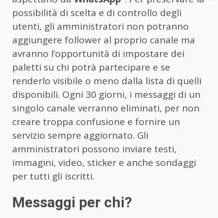
possibilità di scelta e di controllo degli
utenti, gli amministratori non potranno
aggiungere follower al proprio canale ma
avranno l’opportunità di impostare dei
paletti su chi potrà partecipare e se
renderlo visibile o meno dalla lista di quelli
disponibili. Ogni 30 giorni, i messaggi di un
singolo canale verranno eliminati, per non
creare troppa confusione e fornire un
servizio sempre aggiornato. Gli
amministratori possono inviare testi,
immagini, video, sticker e anche sondaggi
per tutti gli iscritti.
Messaggi per chi?