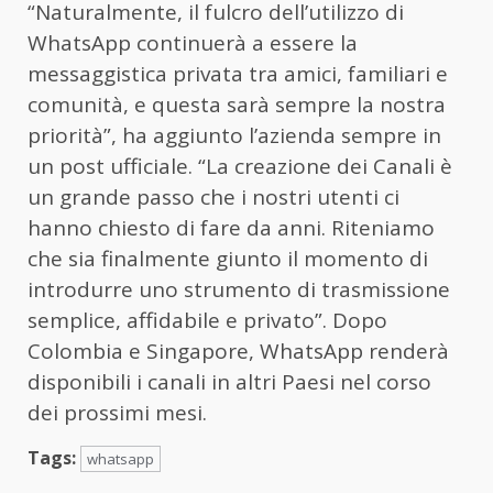
“Naturalmente, il fulcro dell’utilizzo di
WhatsApp continuerà a essere la
messaggistica privata tra amici, familiari e
comunità, e questa sarà sempre la nostra
priorità”, ha aggiunto l’azienda sempre in
un post ufficiale. “La creazione dei Canali è
un grande passo che i nostri utenti ci
hanno chiesto di fare da anni. Riteniamo
che sia finalmente giunto il momento di
introdurre uno strumento di trasmissione
semplice, affidabile e privato”. Dopo
Colombia e Singapore, WhatsApp renderà
disponibili i canali in altri Paesi nel corso
dei prossimi mesi.
Tags:
whatsapp