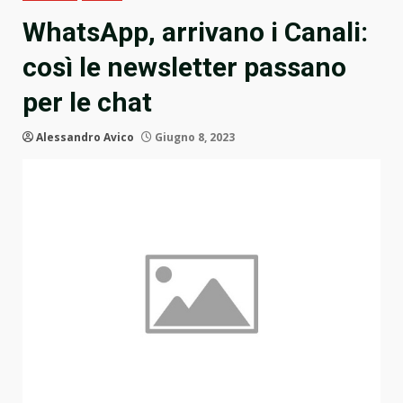
WhatsApp, arrivano i Canali:
così le newsletter passano
per le chat
Alessandro Avico
Giugno 8, 2023