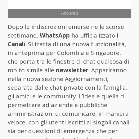
Foto Ansa
Dopo le indiscrezioni emerse nelle scorse
settimane,
WhatsApp
ha ufficializzato
i
Canali
. Si tratta di una nuova funzionalità,
in anteprima per Colombia e Singapore,
che porta tra le finestre di chat qualcosa di
molto simile alle
newsletter
. Appariranno
nella nuova sezione Aggiornamenti,
separata dalle chat private con la famiglia,
gli amici e le community. L’idea è quella di
permettere ad aziende e pubbliche
amministrazioni di comunicare, in maniera
veloce, con gli utenti iscritti ai singoli canali,
sia per questioni di emergenza che per