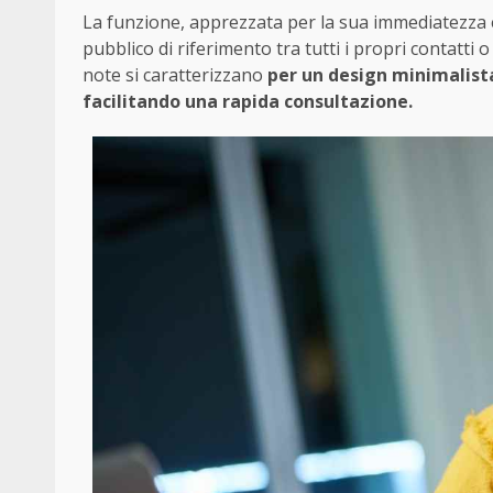
La funzione, apprezzata per la sua immediatezza e 
pubblico di riferimento tra tutti i propri contatti o
note si caratterizzano
per un design minimalista
facilitando una rapida consultazione.