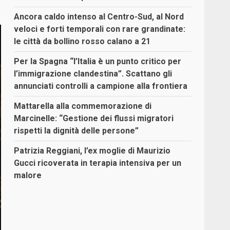
Ancora caldo intenso al Centro-Sud, al Nord
veloci e forti temporali con rare grandinate:
le città da bollino rosso calano a 21
Per la Spagna “l’Italia è un punto critico per
l’immigrazione clandestina”. Scattano gli
annunciati controlli a campione alla frontiera
Mattarella alla commemorazione di
Marcinelle: “Gestione dei flussi migratori
rispetti la dignità delle persone”
Patrizia Reggiani, l’ex moglie di Maurizio
Gucci ricoverata in terapia intensiva per un
malore