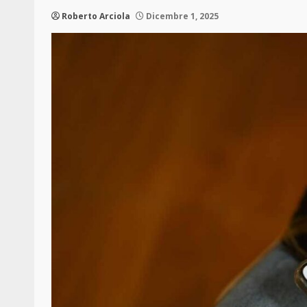
Roberto Arciola
Dicembre 1, 2025