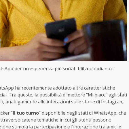
tsApp per un’esperienza più social- blitzquotidiano.it
hatsApp ha recentemente adottato altre caratteristiche
al. Tra queste, la possibilità di mettere “Mi piace” agli stati
ti, analogamente alle interazioni sulle storie di Instagram.
cker “
Il tuo turno
” disponibile negli stati di WhatsApp, che
ttraverso catene tematiche in cui gli utenti possono
one stimola la partecipazione e l’interazione tra amici e