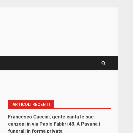
ARTICOLI RECENTI
Francesco Guccini, gente canta le sue
canzoni in via Paolo Fabbri 43. A Pavana i
funerali in forma privata