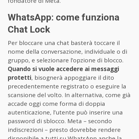
fondatore di Meta.
WhatsApp: come funziona
Chat Lock
Per bloccare una chat basterà toccare il
nome della conversazione, individuale o di
gruppo, e selezionare l’opzione di blocco.
Quando si vuole accedere ai messaggi
protetti
, bisognerà appoggiare il dito
precedentemente registrato o eseguire la
scansione del volto. In alternativa, come già
accade oggi come forma di doppia
autenticazione, l’utente può inserire una
password di sblocco. Meta – secondo
indiscrezioni – presto dovrebbe rendere
disponibile a tutti su WhatsApp anche la