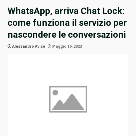
WhatsApp, arriva Chat Lock:
come funziona il servizio per
nascondere le conversazioni
Alessandro Avico
Maggio 16, 2023