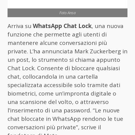
Foto Ansa
Arriva su
WhatsApp
Chat Lock
, una nuova
funzione che permette agli utenti di
mantenere alcune conversazioni più
private. L’ha annunciata Mark Zuckerberg in
un post, lo strumento si chiama appunto
Chat Lock. Consente di bloccare qualsiasi
chat, collocandola in una cartella
specializzata accessibile solo tramite dati
biometrici, come un’impronta digitale o
una scansione del volto, o attraverso
l’inserimento di una password. “Le nuove
chat bloccate in WhatsApp rendono le tue
conversazioni più private”, scrive il