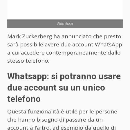
Foto Ansa
Mark Zuckerberg ha annunciato che presto
sarà possibile avere due account WhatsApp
a cui accedere contemporaneamente dallo
stesso telefono.
Whatsapp: si potranno usare
due account su un unico
telefono
Questa funzionalità è utile per le persone
che hanno bisogno di passare da un
account all’altro, ad esempio da quello di