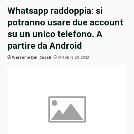
Whatsapp raddoppia: si
potranno usare due account
su un unico telefono. A
partire da Android
Warsamé Dini Casali
Ottobre 20, 2023