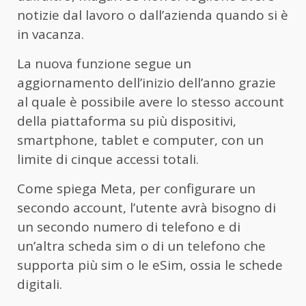
notizie dal lavoro o dall’azienda quando si è
in vacanza.
La nuova funzione segue un
aggiornamento dell’inizio dell’anno grazie
al quale è possibile avere lo stesso account
della piattaforma su più dispositivi,
smartphone, tablet e computer, con un
limite di cinque accessi totali.
Come spiega Meta, per configurare un
secondo account, l’utente avrà bisogno di
un secondo numero di telefono e di
un’altra scheda sim o di un telefono che
supporta più sim o le eSim, ossia le schede
digitali.