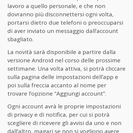
lavoro a quello personale, e che non
dovranno più disconnettersi ogni volta,
portarsi dietro due telefoni o preoccuparsi
di aver inviato un messaggio dall’account
sbagliato.
La novità sarà disponibile a partire dalla
versione Android nel corso delle prossime
settimane. Una volta attiva, si potrà cliccare
sulla pagina delle impostazioni dell’app e
poi sulla freccia accanto al nome per
trovare l’opzione “Aggiungi account”.
Ogni account avrà le proprie impostazioni
di privacy e di notifica, per cui si potrà
scegliere di ricevere gli avvisi da uno e non
dall’altro, magari se non si vogliono avere