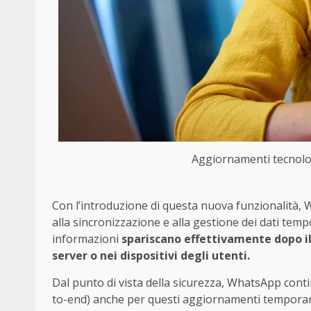
Aggiornamenti tecnologi
Con l’introduzione di questa nuova funzionalità, W
alla sincronizzazione e alla gestione dei dati te
informazioni
spariscano effettivamente dopo il
server o nei dispositivi degli utenti.
Dal punto di vista della sicurezza, WhatsApp cont
to-end) anche per questi aggiornamenti temporanei,