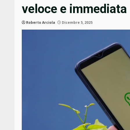
veloce e immediata
Roberto Arciola
Dicembre 5, 2025