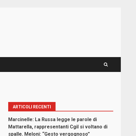
ARTICOLI RECENTI
Marcinelle: La Russa legge le parole di
Mattarella, rappresentanti Cgil si voltano di
spalle. Meloni: “Gesto vergognoso”