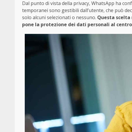
Dal punto di vista della privacy, WhatsApp ha co
temporanei sono gestibili dall’utente, che può deci
solo alcuni selezionati o nessuno.
Questa scelta r
pone la protezione dei dati personali al centro