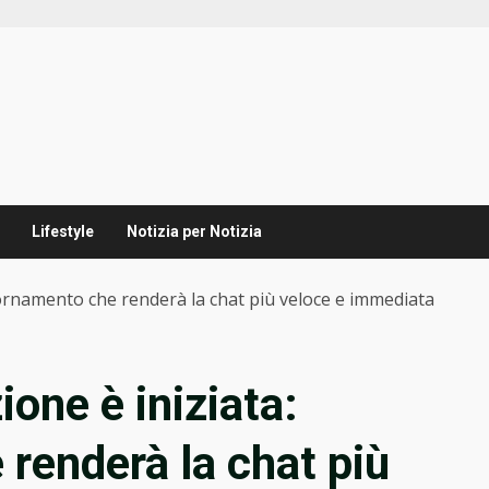
Lifestyle
Notizia per Notizia
giornamento che renderà la chat più veloce e immediata
ione è iniziata:
 renderà la chat più