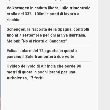
Volkswagen in caduta libera, utile trimestrale
crolla del 33%. 100mila posti di lavoro a
rischio
Schengen, la risposta della Spagna: controlli
fino al 7 settembre per chi arriva dall’Italia.
Meloni: “No ai ricatti di Sanchez”
Eclissi solare del 12 agosto: in questo
paesino il Sole tramonterà due volte
Il video del volo di Air India che perde 90
metri di quota in pochi istanti per una
turbolenza, 17 feriti