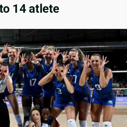
o 14 atlete