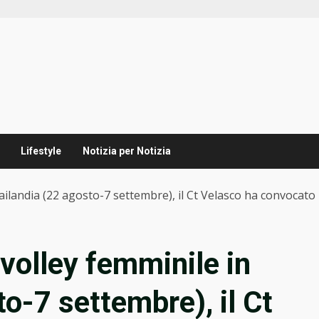
Lifestyle
Notizia per Notizia
hailandia (22 agosto-7 settembre), il Ct Velasco ha convocato 
 volley femminile in
o-7 settembre), il Ct