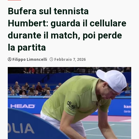
Bufera sul tennista
Humbert: guarda il cellulare
durante il match, poi perde
la partita
Filippo Limoncelli
Febbraio 7, 2026