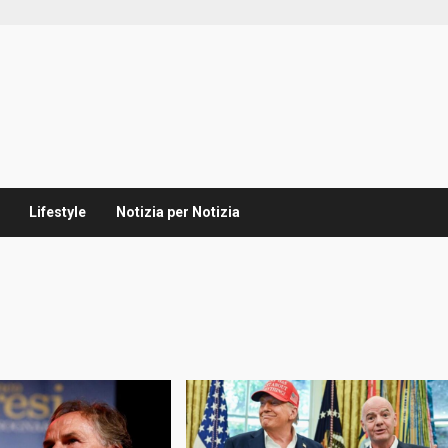
Lifestyle
Notizia per Notizia