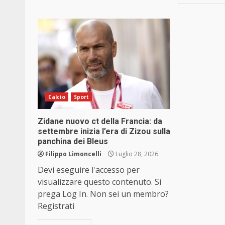
Calcio
Sport
Zidane nuovo ct della Francia: da
settembre inizia l’era di Zizou sulla
panchina dei Bleus
Filippo Limoncelli
Luglio 28, 2026
Devi eseguire l'accesso per
visualizzare questo contenuto. Si
prega Log In. Non sei un membro?
Registrati