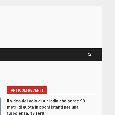
ARTICOLI RECENTI
Il video del volo di Air India che perde 90
metri di quota in pochi istanti per una
turbolenza, 17 feriti