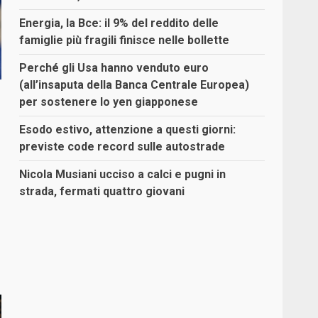
Energia, la Bce: il 9% del reddito delle
famiglie più fragili finisce nelle bollette
Perché gli Usa hanno venduto euro
(all’insaputa della Banca Centrale Europea)
per sostenere lo yen giapponese
Esodo estivo, attenzione a questi giorni:
previste code record sulle autostrade
Nicola Musiani ucciso a calci e pugni in
strada, fermati quattro giovani