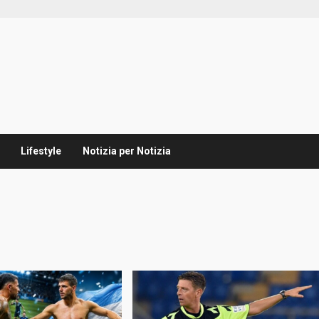
Lifestyle
Notizia per Notizia