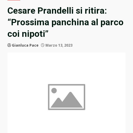
Cesare Prandelli si ritira:
“Prossima panchina al parco
coi nipoti”
Gianluca Pace
Marzo 13, 2023