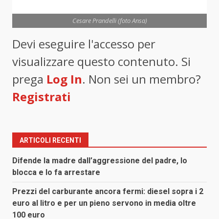
Cesare Prandelli (foto Ansa)
Devi eseguire l'accesso per
visualizzare questo contenuto. Si
prega
Log In
. Non sei un membro?
Registrati
ARTICOLI RECENTI
Difende la madre dall’aggressione del padre, lo
blocca e lo fa arrestare
Prezzi del carburante ancora fermi: diesel sopra i 2
euro al litro e per un pieno servono in media oltre
100 euro