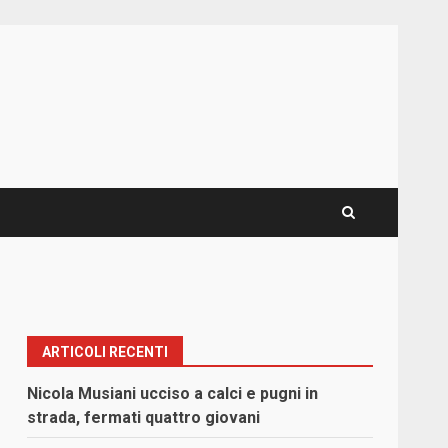
ARTICOLI RECENTI
Nicola Musiani ucciso a calci e pugni in
strada, fermati quattro giovani