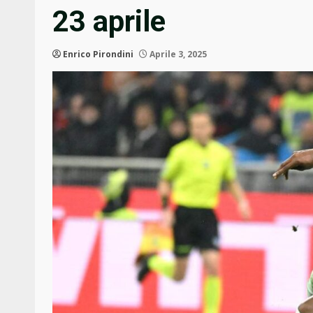
23 aprile
Enrico Pirondini
Aprile 3, 2025