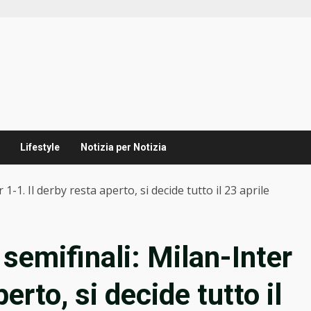
Lifestyle
Notizia per Notizia
1-1. Il derby resta aperto, si decide tutto il 23 aprile
 semifinali: Milan-Inter
erto, si decide tutto il