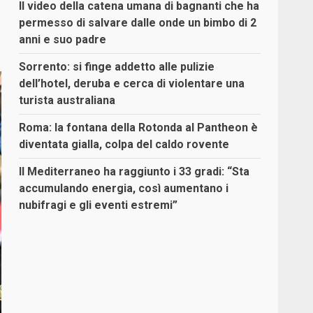
Il video della catena umana di bagnanti che ha
permesso di salvare dalle onde un bimbo di 2
anni e suo padre
Sorrento: si finge addetto alle pulizie
dell’hotel, deruba e cerca di violentare una
turista australiana
Roma: la fontana della Rotonda al Pantheon è
diventata gialla, colpa del caldo rovente
Il Mediterraneo ha raggiunto i 33 gradi: “Sta
accumulando energia, così aumentano i
nubifragi e gli eventi estremi”