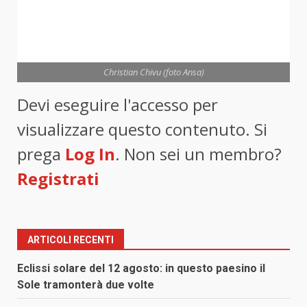
Christian Chivu (foto Ansa)
Devi eseguire l'accesso per
visualizzare questo contenuto. Si
prega
Log In
. Non sei un membro?
Registrati
ARTICOLI RECENTI
Eclissi solare del 12 agosto: in questo paesino il
Sole tramonterà due volte