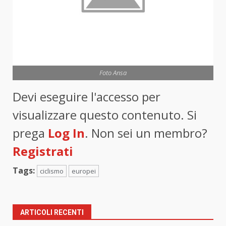
Foto Ansa
Devi eseguire l'accesso per
visualizzare questo contenuto. Si
prega
Log In
. Non sei un membro?
Registrati
Tags:
ciclismo
europei
ARTICOLI RECENTI