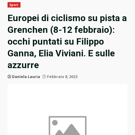
Sport
Europei di ciclismo su pista a
Grenchen (8-12 febbraio):
occhi puntati su Filippo
Ganna, Elia Viviani. E sulle
azzurre
Daniela Lauria
Febbraio 8, 2023