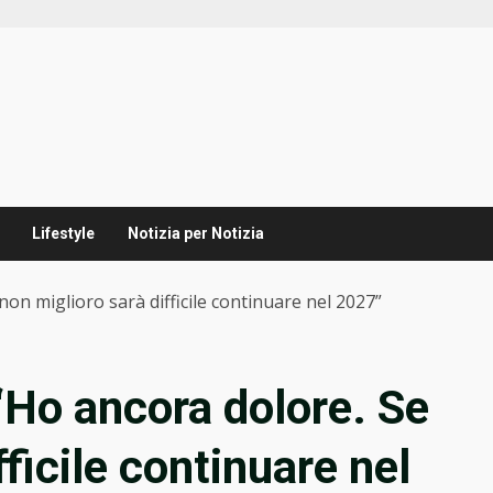
Lifestyle
Notizia per Notizia
on miglioro sarà difficile continuare nel 2027”
“Ho ancora dolore. Se
ficile continuare nel