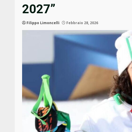
2027”
Filippo Limoncelli
Febbraio 28, 2026