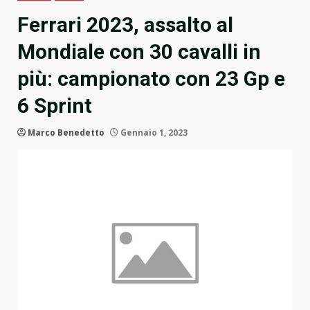
Ferrari 2023, assalto al
Mondiale con 30 cavalli in
più: campionato con 23 Gp e
6 Sprint
Marco Benedetto
Gennaio 1, 2023