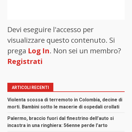
Devi eseguire l'accesso per
visualizzare questo contenuto. Si
prega
Log In
. Non sei un membro?
Registrati
ARTICOLI RECENTI
Violenta scossa di terremoto in Colombia, decine di
morti. Bambini sotto le macerie di ospedali crollati
Palermo, braccio fuori dal finestrino dell’auto si
incastra in una ringhiera: 56enne perde l’arto