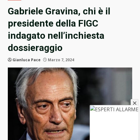
Gabriele Gravina, chi è il
presidente della FIGC
indagato nell’inchiesta
dossieraggio
Gianluca Pace
Marzo 7, 2024