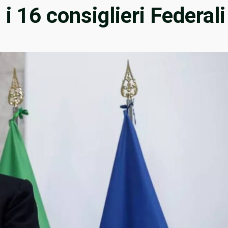
i 16 consiglieri Federali