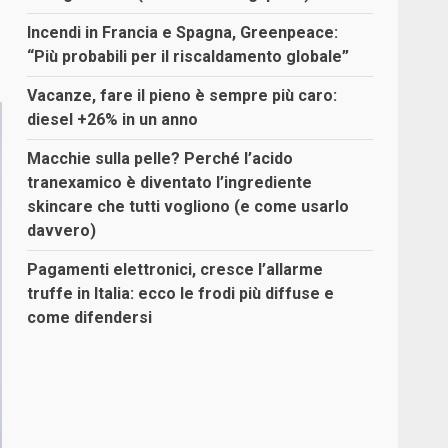
Incendi in Francia e Spagna, Greenpeace:
“Più probabili per il riscaldamento globale”
Vacanze, fare il pieno è sempre più caro:
diesel +26% in un anno
Macchie sulla pelle? Perché l’acido
tranexamico è diventato l’ingrediente
skincare che tutti vogliono (e come usarlo
davvero)
Pagamenti elettronici, cresce l’allarme
truffe in Italia: ecco le frodi più diffuse e
come difendersi