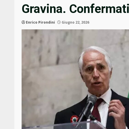
Gravina. Confermati 
Enrico Pirondini
Giugno 22, 2026