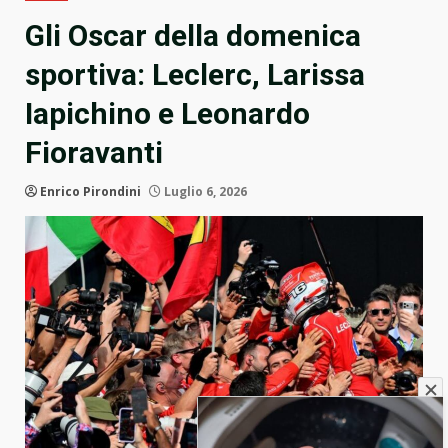
Gli Oscar della domenica
sportiva: Leclerc, Larissa
Iapichino e Leonardo
Fioravanti
Enrico Pirondini
Luglio 6, 2026