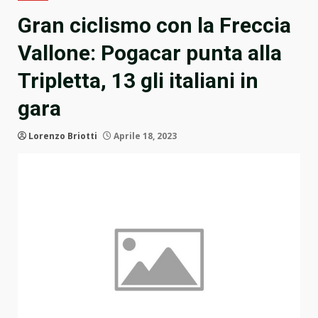
Gran ciclismo con la Freccia
Vallone: Pogacar punta alla
Tripletta, 13 gli italiani in
gara
Lorenzo Briotti
Aprile 18, 2023