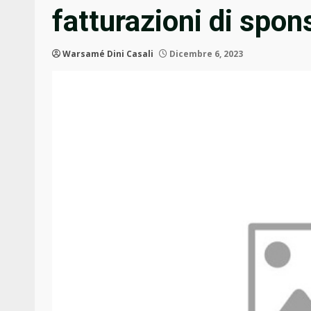
fatturazioni di spon
Warsamé Dini Casali
Dicembre 6, 2023