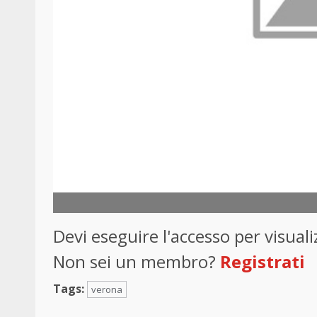
Devi eseguire l'accesso per visua
Non sei un membro?
Registrati
Tags:
verona