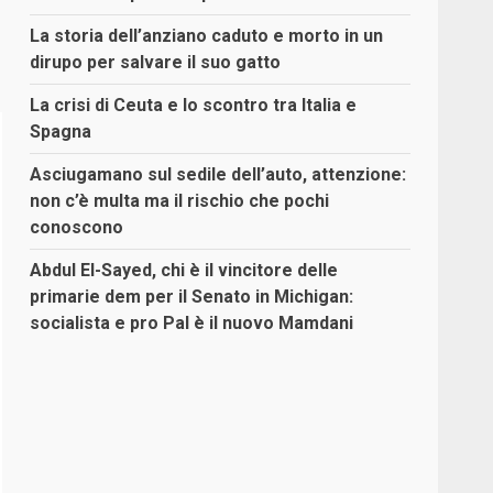
La storia dell’anziano caduto e morto in un
dirupo per salvare il suo gatto
La crisi di Ceuta e lo scontro tra Italia e
Spagna
Asciugamano sul sedile dell’auto, attenzione:
non c’è multa ma il rischio che pochi
conoscono
Abdul El-Sayed, chi è il vincitore delle
primarie dem per il Senato in Michigan:
socialista e pro Pal è il nuovo Mamdani