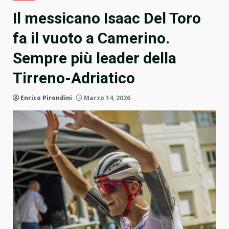
Il messicano Isaac Del Toro
fa il vuoto a Camerino.
Sempre più leader della
Tirreno-Adriatico
Enrico Pirondini
Marzo 14, 2026