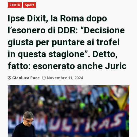
Calcio
Sport
Ipse Dixit, la Roma dopo
l’esonero di DDR: “Decisione
giusta per puntare ai trofei
in questa stagione”. Detto,
fatto: esonerato anche Juric
Gianluca Pace
Novembre 11, 2024