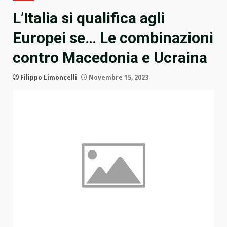
L’Italia si qualifica agli
Europei se… Le combinazioni
contro Macedonia e Ucraina
Filippo Limoncelli
Novembre 15, 2023