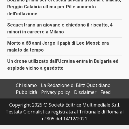
Reggio Calabria ultima per Pil e aumento
dell’inflazione
Sequestrano un giovane e chiedono il riscatto, 4
minori in carcere a Milano
Morto a 68 anni Jorge il papà di Leo Messi: era
malato da tempo
Un drone utilizzato dall’Ucraina entra in Bulgaria ed
esplode vicino a gasdotto
Chi siamo
La Redazione di Blitz Quotidiano
Pubblicità
Privacy policy
Disclaimer
Feed
Copyright 2025 © Società Editrice Multimediale S.r.l.
Testata Giornalistica registrata al Tribunale di Roma al
n°805 del 14/12/2021