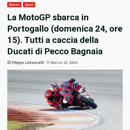
Motori
Sport
La MotoGP sbarca in
Portogallo (domenica 24, ore
15). Tutti a caccia della
Ducati di Pecco Bagnaia
Filippo Limoncelli
Marzo 22, 2024