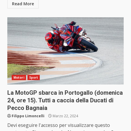
Read More
Motori
Sport
La MotoGP sbarca in Portogallo (domenica
24, ore 15). Tutti a caccia della Ducati di
Pecco Bagnaia
Filippo Limoncelli
Marzo 22, 2024
Devi eseguire l'accesso per visualizzare questo