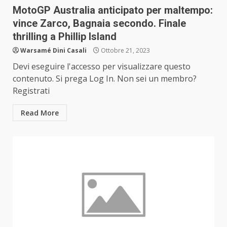
MotoGP Australia anticipato per maltempo:
vince Zarco, Bagnaia secondo. Finale
thrilling a Phillip Island
Warsamé Dini Casali
Ottobre 21, 2023
Devi eseguire l'accesso per visualizzare questo
contenuto. Si prega Log In. Non sei un membro?
Registrati
Read More