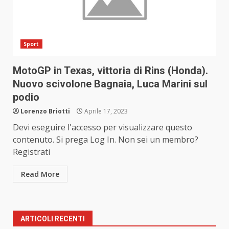
Sport
MotoGP in Texas, vittoria di Rins (Honda).
Nuovo scivolone Bagnaia, Luca Marini sul
podio
Lorenzo Briotti
Aprile 17, 2023
Devi eseguire l'accesso per visualizzare questo
contenuto. Si prega Log In. Non sei un membro?
Registrati
Read More
ARTICOLI RECENTI