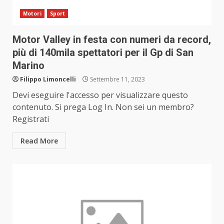
Motori
Sport
Motor Valley in festa con numeri da record,
più di 140mila spettatori per il Gp di San
Marino
Filippo Limoncelli
Settembre 11, 2023
Devi eseguire l'accesso per visualizzare questo
contenuto. Si prega Log In. Non sei un membro?
Registrati
Read More