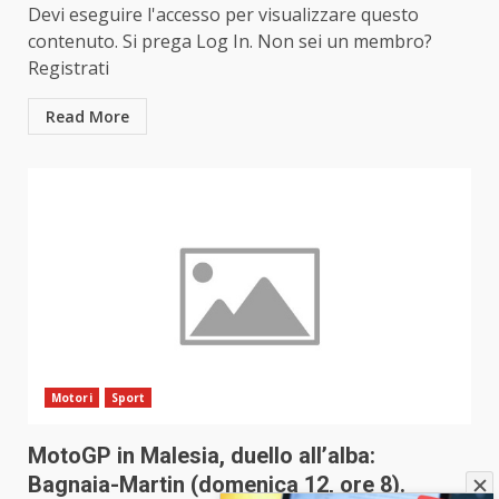
Devi eseguire l'accesso per visualizzare questo
contenuto. Si prega Log In. Non sei un membro?
Registrati
Read More
Motori
Sport
MotoGP in Malesia, duello all’alba:
Bagnaia-Martin (domenica 12, ore 8).