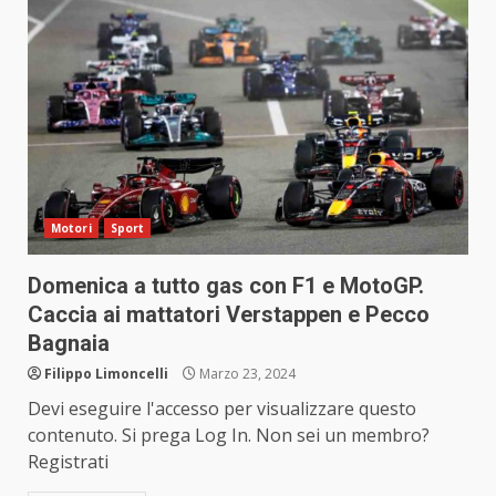
Motori
Sport
Domenica a tutto gas con F1 e MotoGP.
Caccia ai mattatori Verstappen e Pecco
Bagnaia
Filippo Limoncelli
Marzo 23, 2024
Devi eseguire l'accesso per visualizzare questo
contenuto. Si prega Log In. Non sei un membro?
Registrati