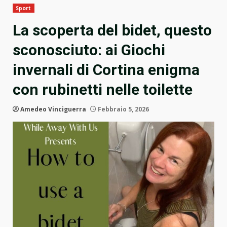
Sport
La scoperta del bidet, questo
sconosciuto: ai Giochi
invernali di Cortina enigma
con rubinetti nelle toilette
Amedeo Vinciguerra
Febbraio 5, 2026