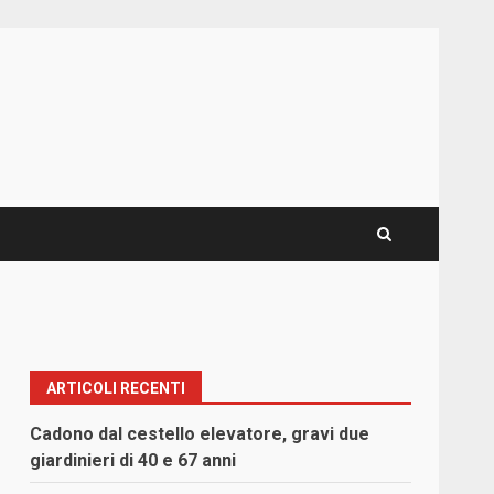
ARTICOLI RECENTI
Cadono dal cestello elevatore, gravi due
giardinieri di 40 e 67 anni