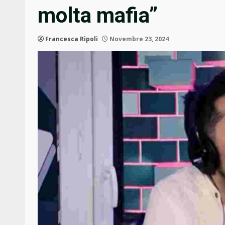
molta mafia”
Francesca Ripoli
Novembre 23, 2024