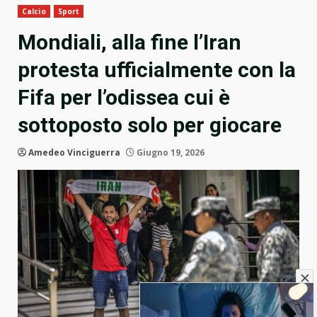
Calcio
Sport
Mondiali, alla fine l’Iran
protesta ufficialmente con la
Fifa per l’odissea cui è
sottoposto solo per giocare
Amedeo Vinciguerra
Giugno 19, 2026