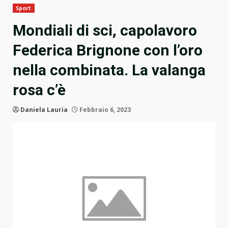
Sport
Mondiali di sci, capolavoro
Federica Brignone con l’oro
nella combinata. La valanga
rosa c’è
Daniela Lauria
Febbraio 6, 2023