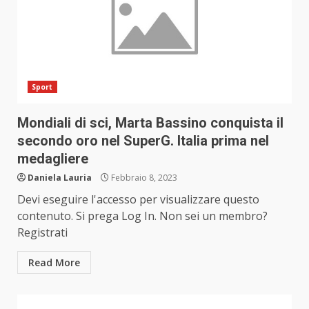
Sport
Mondiali di sci, Marta Bassino conquista il
secondo oro nel SuperG. Italia prima nel
medagliere
Daniela Lauria
Febbraio 8, 2023
Devi eseguire l'accesso per visualizzare questo
contenuto. Si prega Log In. Non sei un membro?
Registrati
Read More