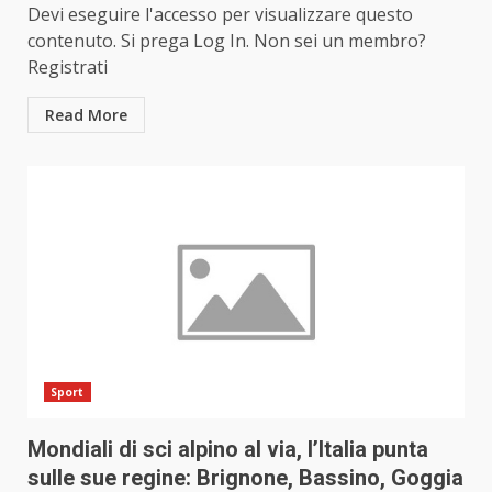
Devi eseguire l'accesso per visualizzare questo
contenuto. Si prega Log In. Non sei un membro?
Registrati
Read More
Sport
Mondiali di sci alpino al via, l’Italia punta
sulle sue regine: Brignone, Bassino, Goggia