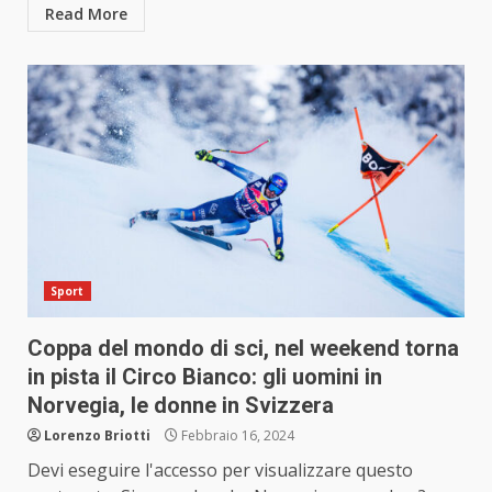
Read More
Sport
Coppa del mondo di sci, nel weekend torna
in pista il Circo Bianco: gli uomini in
Norvegia, le donne in Svizzera
Lorenzo Briotti
Febbraio 16, 2024
Devi eseguire l'accesso per visualizzare questo