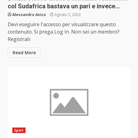
col Sudafrica bastava un pari e invece…
Alessandro Avico
Agosto 2, 2023
Devi eseguire l'accesso per visualizzare questo
contenuto. Si prega Log In. Non sei un membro?
Registrati
Read More
Sport