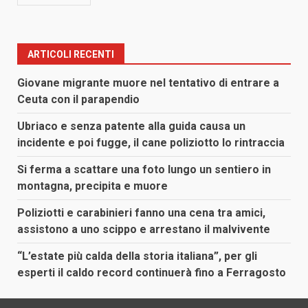
ARTICOLI RECENTI
Giovane migrante muore nel tentativo di entrare a
Ceuta con il parapendio
Ubriaco e senza patente alla guida causa un
incidente e poi fugge, il cane poliziotto lo rintraccia
Si ferma a scattare una foto lungo un sentiero in
montagna, precipita e muore
Poliziotti e carabinieri fanno una cena tra amici,
assistono a uno scippo e arrestano il malvivente
“L’estate più calda della storia italiana”, per gli
esperti il caldo record continuerà fino a Ferragosto