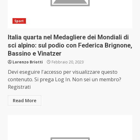
Sport
Italia quarta nel Medagliere dei Mondiali di
sci alpino: sul podio con Federica Brignone,
Bassino e Vinatzer
Lorenzo Briotti
Febbraio 20, 2023
Devi eseguire l'accesso per visualizzare questo
contenuto. Si prega Log In. Non sei un membro?
Registrati
Read More