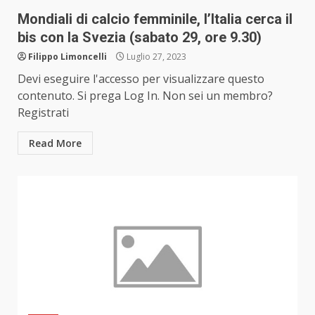
Mondiali di calcio femminile, l’Italia cerca il
bis con la Svezia (sabato 29, ore 9.30)
Filippo Limoncelli
Luglio 27, 2023
Devi eseguire l'accesso per visualizzare questo
contenuto. Si prega Log In. Non sei un membro?
Registrati
Read More