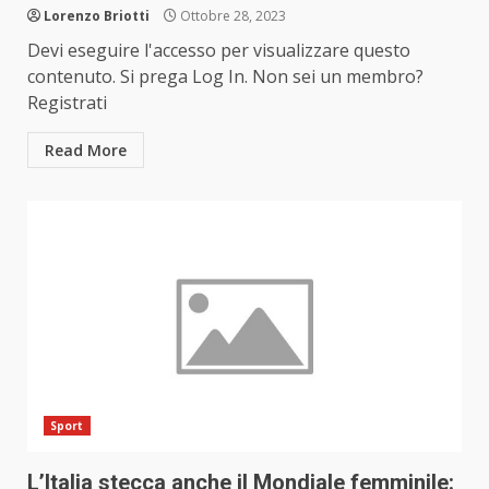
Lorenzo Briotti
Ottobre 28, 2023
Devi eseguire l'accesso per visualizzare questo
contenuto. Si prega Log In. Non sei un membro?
Registrati
Read More
Sport
L’Italia stecca anche il Mondiale femminile: