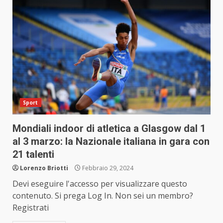
Sport
Mondiali indoor di atletica a Glasgow dal 1
al 3 marzo: la Nazionale italiana in gara con
21 talenti
Lorenzo Briotti
Febbraio 29, 2024
Devi eseguire l'accesso per visualizzare questo
contenuto. Si prega Log In. Non sei un membro?
Registrati