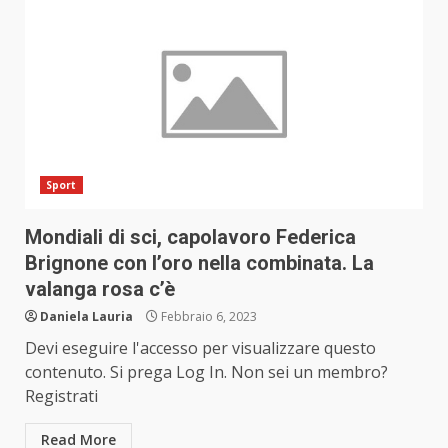
Sport
Mondiali di sci, capolavoro Federica
Brignone con l’oro nella combinata. La
valanga rosa c’è
Daniela Lauria
Febbraio 6, 2023
Devi eseguire l'accesso per visualizzare questo
contenuto. Si prega Log In. Non sei un membro?
Registrati
Read More