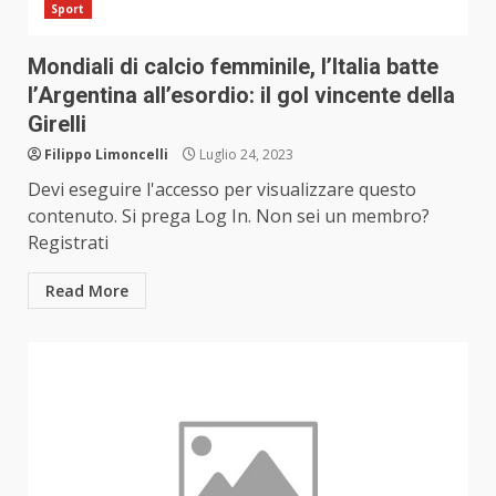
Sport
Mondiali di calcio femminile, l’Italia batte
l’Argentina all’esordio: il gol vincente della
Girelli
Filippo Limoncelli
Luglio 24, 2023
Devi eseguire l'accesso per visualizzare questo
contenuto. Si prega Log In. Non sei un membro?
Registrati
Read More