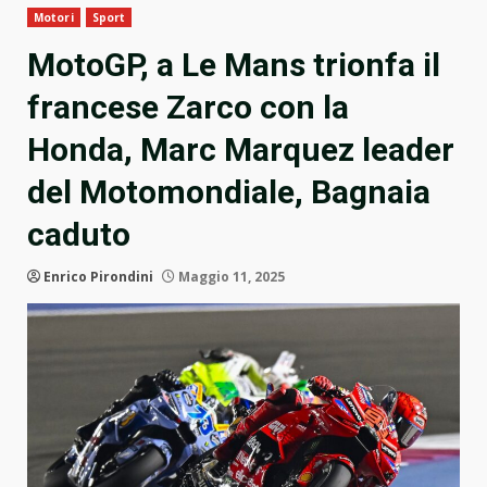
Motori
Sport
MotoGP, a Le Mans trionfa il
francese Zarco con la
Honda, Marc Marquez leader
del Motomondiale, Bagnaia
caduto
Enrico Pirondini
Maggio 11, 2025