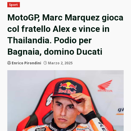
Sport
MotoGP, Marc Marquez gioca
col fratello Alex e vince in
Thailandia. Podio per
Bagnaia, domino Ducati
Enrico Pirondini
Marzo 2, 2025