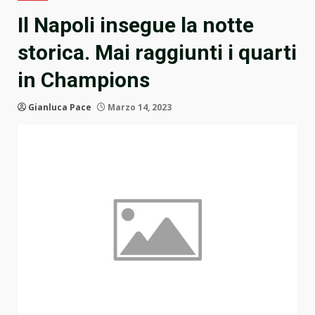
Il Napoli insegue la notte
storica. Mai raggiunti i quarti
in Champions
Gianluca Pace
Marzo 14, 2023