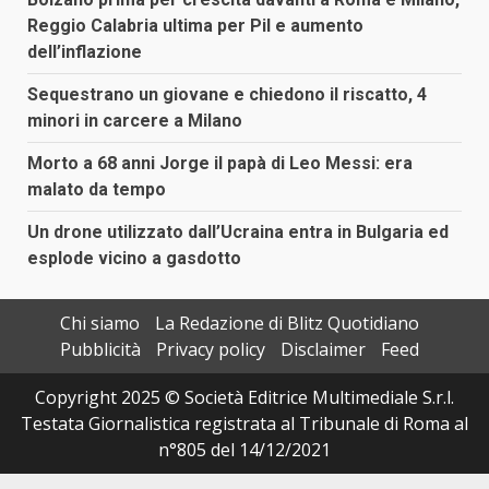
Reggio Calabria ultima per Pil e aumento
dell’inflazione
Sequestrano un giovane e chiedono il riscatto, 4
minori in carcere a Milano
Morto a 68 anni Jorge il papà di Leo Messi: era
malato da tempo
Un drone utilizzato dall’Ucraina entra in Bulgaria ed
esplode vicino a gasdotto
Chi siamo
La Redazione di Blitz Quotidiano
Pubblicità
Privacy policy
Disclaimer
Feed
Copyright 2025 © Società Editrice Multimediale S.r.l.
Testata Giornalistica registrata al Tribunale di Roma al
n°805 del 14/12/2021