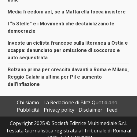
Media freedom act, se a Mattarella tocca insistere
I “5 Stelle” e i Movimenti che destabilizzano le
democrazie
Investe un ciclista francese sulla litoranea a Ostia e
scappa: denunciato per omissione di soccorso e
auto sequestrata
Bolzano prima per crescita davanti a Roma e Milano,
Reggio Calabria ultima per Pil e aumento
dell’inflazione
Chi siamo
La Redazione di Blitz Quotidiano
Pubblicità
Privacy policy
Disclaimer
Feed
Copyright 2025 © Società Editrice Multimediale S.r.l.
Testata Giornalistica registrata al Tribunale di Roma al