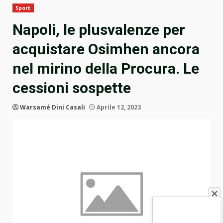
Sport
Napoli, le plusvalenze per
acquistare Osimhen ancora
nel mirino della Procura. Le
cessioni sospette
Warsamé Dini Casali
Aprile 12, 2023