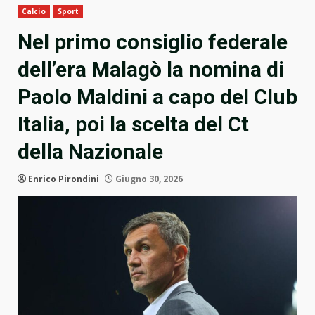
Calcio
Sport
Nel primo consiglio federale
dell’era Malagò la nomina di
Paolo Maldini a capo del Club
Italia, poi la scelta del Ct
della Nazionale
Enrico Pirondini
Giugno 30, 2026