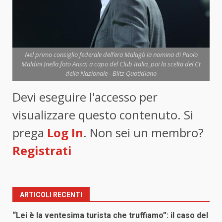
Nel primo consiglio federale dell’era Malagò la nomina di Paolo
Maldini (nella foto Ansa) a capo del Club Italia, poi la scelta del Ct
della Nazionale - Blitz Quotidiano
Devi eseguire l'accesso per
visualizzare questo contenuto. Si
prega
Log In
. Non sei un membro?
Registrati
ARTICOLI RECENTI
“Lei è la ventesima turista che truffiamo”: il caso del