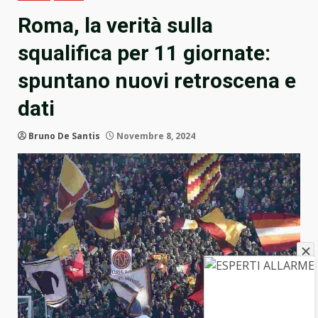
Roma, la verità sulla
squalifica per 11 giornate:
spuntano nuovi retroscena e
dati
Bruno De Santis
Novembre 8, 2024