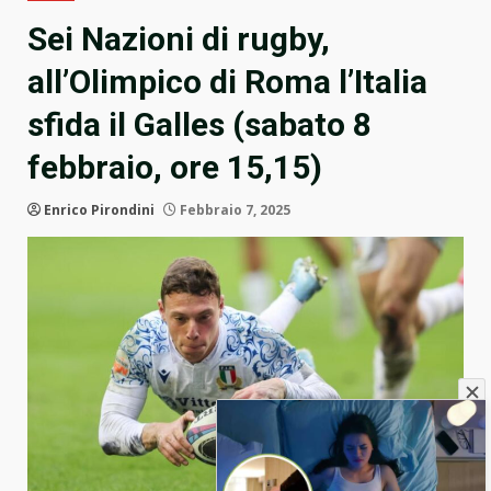
Sei Nazioni di rugby,
all’Olimpico di Roma l’Italia
sfida il Galles (sabato 8
febbraio, ore 15,15)
Enrico Pirondini
Febbraio 7, 2025