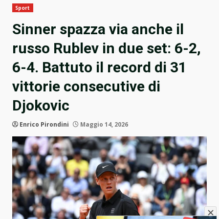
Sport
Sinner spazza via anche il
russo Rublev in due set: 6-2,
6-4. Battuto il record di 31
vittorie consecutive di
Djokovic
Enrico Pirondini
Maggio 14, 2026