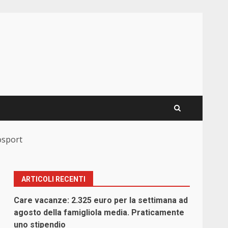
osport
ARTICOLI RECENTI
Care vacanze: 2.325 euro per la settimana ad
agosto della famigliola media. Praticamente
uno stipendio