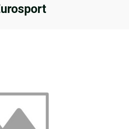
Eurosport