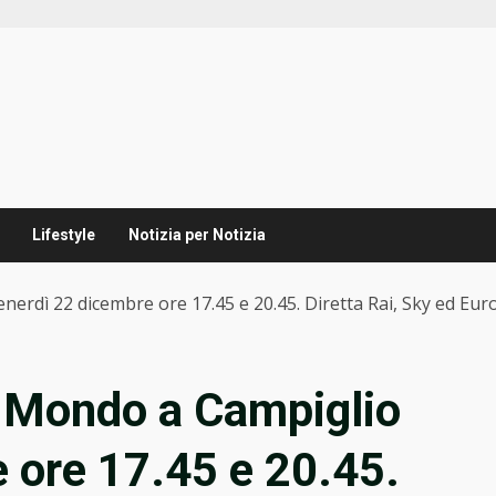
Lifestyle
Notizia per Notizia
erdì 22 dicembre ore 17.45 e 20.45. Diretta Rai, Sky ed Eur
l Mondo a Campiglio
 ore 17.45 e 20.45.