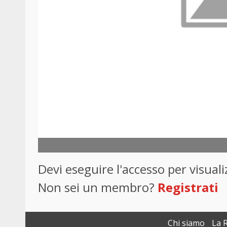
Devi eseguire l'accesso per visua
Non sei un membro?
Registrati
Chi siamo
La 