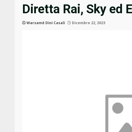
Diretta Rai, Sky ed 
Warsamé Dini Casali
Dicembre 22, 2023