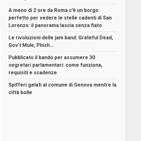
A meno di 2 ore da Roma c’è un borgo
perfetto per vedere le stelle cadenti di San
Lorenzo: il panorama lascia senza fiato
Le rivoluzioni delle jam band: Grateful Dead,
Gov’t Mule, Phish…
Pubblicato il bando per assumere 30
segretari parlamentari: come funziona,
requisiti e scadenze
Spifferi gelati al comune di Genova mentre la
città bolle