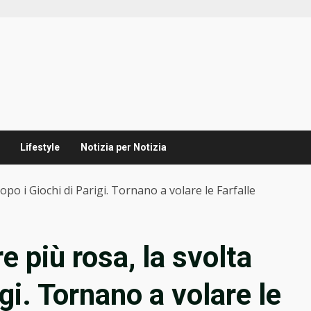
Lifestyle
Notizia per Notizia
opo i Giochi di Parigi. Tornano a volare le Farfalle
e più rosa, la svolta
gi. Tornano a volare le