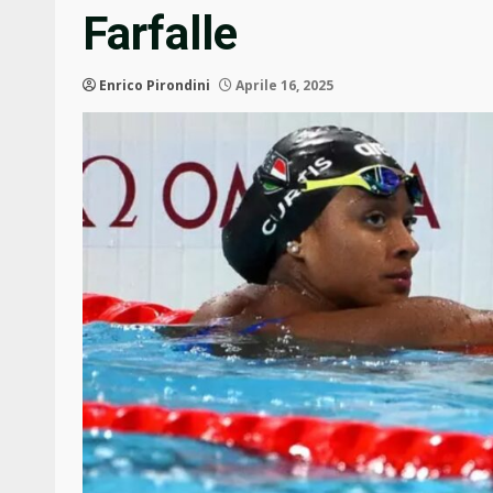
Farfalle
Enrico Pirondini
Aprile 16, 2025