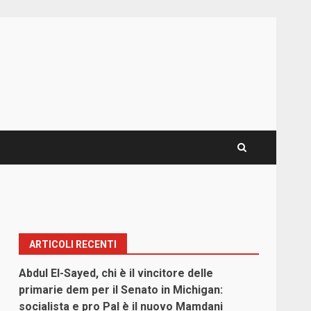
ARTICOLI RECENTI
Abdul El-Sayed, chi è il vincitore delle
primarie dem per il Senato in Michigan:
socialista e pro Pal è il nuovo Mamdani