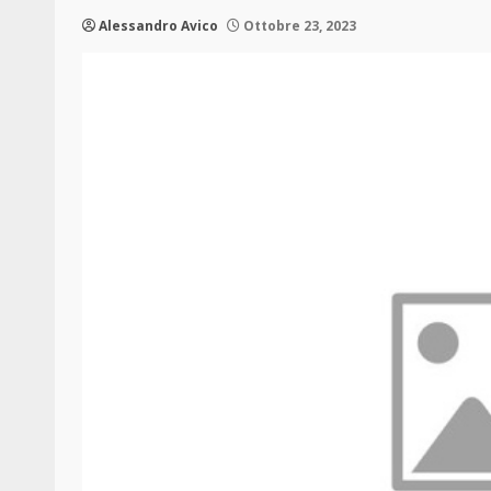
Alessandro Avico
Ottobre 23, 2023