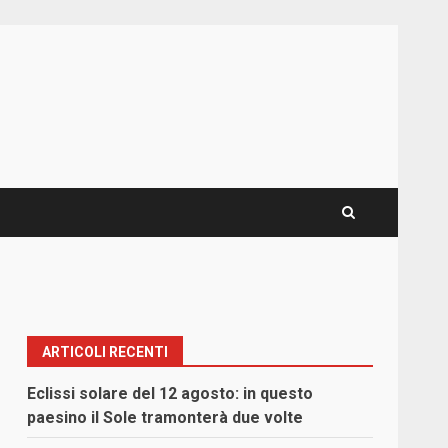
ARTICOLI RECENTI
Eclissi solare del 12 agosto: in questo
paesino il Sole tramonterà due volte