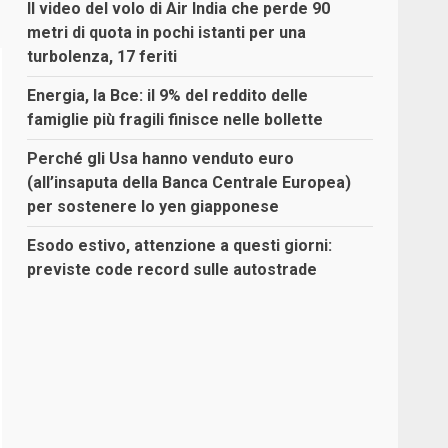
Il video del volo di Air India che perde 90
metri di quota in pochi istanti per una
turbolenza, 17 feriti
Energia, la Bce: il 9% del reddito delle
famiglie più fragili finisce nelle bollette
Perché gli Usa hanno venduto euro
(all’insaputa della Banca Centrale Europea)
per sostenere lo yen giapponese
Esodo estivo, attenzione a questi giorni:
previste code record sulle autostrade