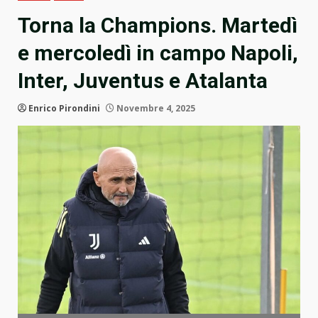
Torna la Champions. Martedì
e mercoledì in campo Napoli,
Inter, Juventus e Atalanta
Enrico Pirondini
Novembre 4, 2025