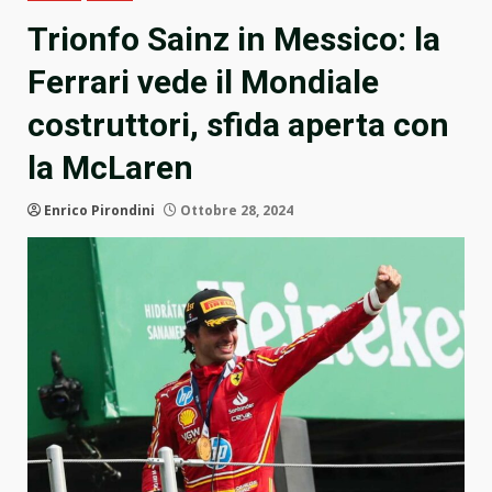
Trionfo Sainz in Messico: la
Ferrari vede il Mondiale
costruttori, sfida aperta con
la McLaren
Enrico Pirondini
Ottobre 28, 2024