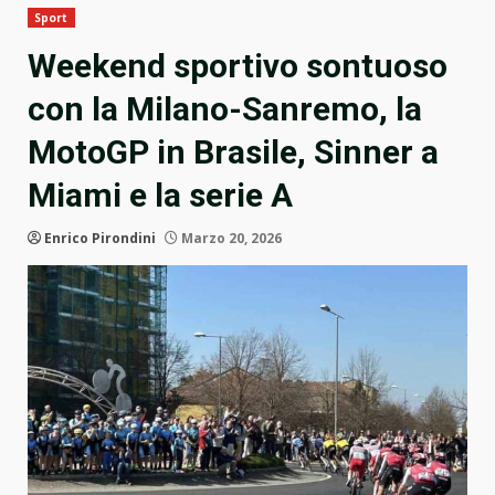
Sport
Weekend sportivo sontuoso
con la Milano-Sanremo, la
MotoGP in Brasile, Sinner a
Miami e la serie A
Enrico Pirondini
Marzo 20, 2026