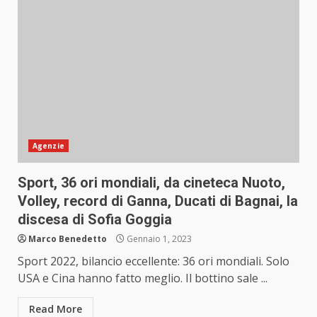
Agenzie
Sport, 36 ori mondiali, da cineteca Nuoto,
Volley, record di Ganna, Ducati di Bagnai, la
discesa di Sofia Goggia
Marco Benedetto
Gennaio 1, 2023
Sport 2022, bilancio eccellente: 36 ori mondiali. Solo
USA e Cina hanno fatto meglio. Il bottino sale ...
Read More