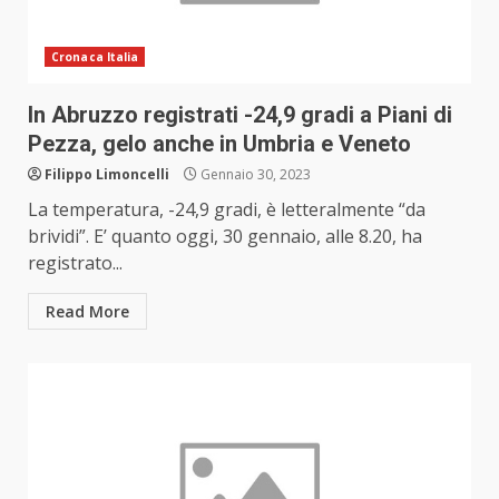
Cronaca Italia
In Abruzzo registrati -24,9 gradi a Piani di
Pezza, gelo anche in Umbria e Veneto
Filippo Limoncelli
Gennaio 30, 2023
La temperatura, -24,9 gradi, è letteralmente “da
brividi”. E’ quanto oggi, 30 gennaio, alle 8.20, ha
registrato...
Read More