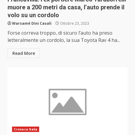
muore a 200 metri da casa, l’auto prende il
volo su un cordolo
Warsamé Dini Casali
Ottobre 23, 2023
Forse correva troppo, di sicuro l’auto ha preso
letteralmente un cordolo, la sua Toyota Rav 4 ha...
Read More
Cronaca Italia