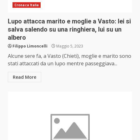
Cronaca Italia
Lupo attacca marito e moglie a Vasto: lei si
salva salendo su una ringhiera, lui su un
albero
Filippo Limoncelli
Maggio 5, 2023
Alcune sere fa, a Vasto (Chieti), moglie e marito sono
stati attaccati da un lupo mentre passeggiava...
Read More