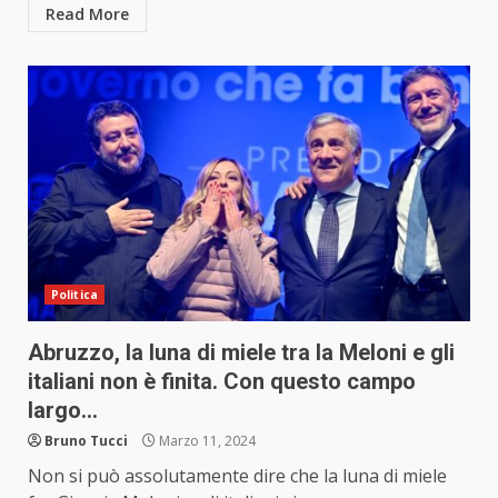
Read More
Politica
Abruzzo, la luna di miele tra la Meloni e gli
italiani non è finita. Con questo campo
largo…
Bruno Tucci
Marzo 11, 2024
Non si può assolutamente dire che la luna di miele