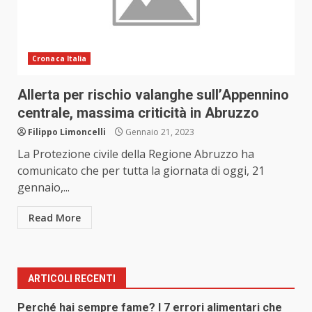
Cronaca Italia
Allerta per rischio valanghe sull’Appennino
centrale, massima criticità in Abruzzo
Filippo Limoncelli
Gennaio 21, 2023
La Protezione civile della Regione Abruzzo ha
comunicato che per tutta la giornata di oggi, 21
gennaio,...
Read More
ARTICOLI RECENTI
Perché hai sempre fame? I 7 errori alimentari che