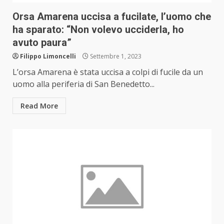
Orsa Amarena uccisa a fucilate, l’uomo che
ha sparato: “Non volevo ucciderla, ho
avuto paura”
Filippo Limoncelli
Settembre 1, 2023
L’orsa Amarena è stata uccisa a colpi di fucile da un
uomo alla periferia di San Benedetto...
Read More