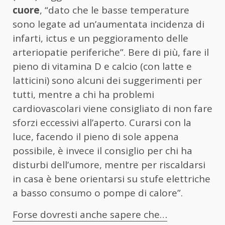
cuore
, “dato che le basse temperature
sono legate ad un’aumentata incidenza di
infarti, ictus e un peggioramento delle
arteriopatie periferiche”. Bere di più, fare il
pieno di vitamina D e calcio (con latte e
latticini) sono alcuni dei suggerimenti per
tutti, mentre a chi ha problemi
cardiovascolari viene consigliato di non fare
sforzi eccessivi all’aperto. Curarsi con la
luce, facendo il pieno di sole appena
possibile, è invece il consiglio per chi ha
disturbi dell’umore, mentre per riscaldarsi
in casa è bene orientarsi su stufe elettriche
a basso consumo o pompe di calore”.
Forse dovresti anche sapere che…