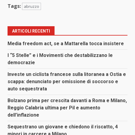
Tags:
abruzzo
ARTICOLI RECENTI
Media freedom act, se a Mattarella tocca insistere
I “5 Stelle” e i Movimenti che destabilizzano le
democrazie
Investe un ciclista francese sulla litoranea a Ostia e
scappa: denunciato per omissione di soccorso e
auto sequestrata
Bolzano prima per crescita davanti a Roma e Milano,
Reggio Calabria ultima per Pil e aumento
dell’inflazione
Sequestrano un giovane e chiedono il riscatto, 4
minori in carcere a Milano