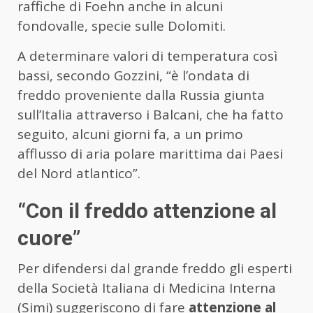
raffiche di Foehn anche in alcuni
fondovalle, specie sulle Dolomiti.
A determinare valori di temperatura così
bassi, secondo Gozzini, “è l’ondata di
freddo proveniente dalla Russia giunta
sull’Italia attraverso i Balcani, che ha fatto
seguito, alcuni giorni fa, a un primo
afflusso di aria polare marittima dai Paesi
del Nord atlantico”.
“Con il freddo attenzione al
cuore”
Per difendersi dal grande freddo gli esperti
della Società Italiana di Medicina Interna
(Simi) suggeriscono di fare
attenzione al