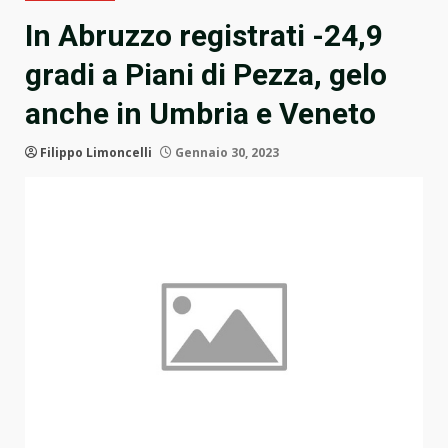
In Abruzzo registrati -24,9
gradi a Piani di Pezza, gelo
anche in Umbria e Veneto
Filippo Limoncelli
Gennaio 30, 2023